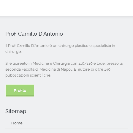
Prof. Camillo D’Antonio
Il Prof. Camillo D’Antonio è un chirurgo plastico e specialista in
chirurgia.
Si è laureato in Medicina e Chirurgia con 110/110 e lode, presso la
seconda Facoltà di Medicina di Napoli. E’ autore di oltre 140
pubblicazioni scientifiche.
Profilo
Sitemap
Home