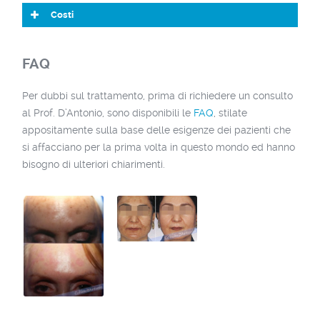
Costi
FAQ
Per dubbi sul trattamento, prima di richiedere un consulto
al Prof. D’Antonio, sono disponibili le
FAQ
, stilate
appositamente sulla base delle esigenze dei pazienti che
si affacciano per la prima volta in questo mondo ed hanno
bisogno di ulteriori chiarimenti.