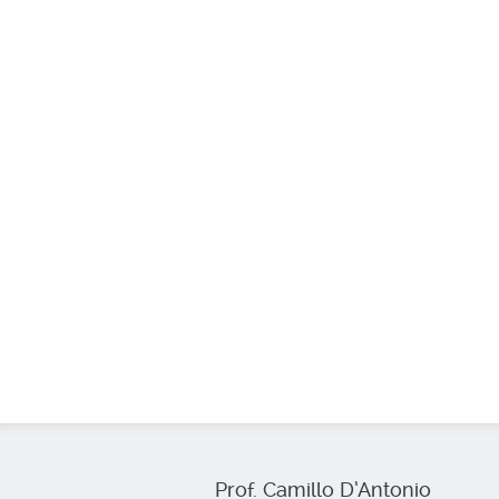
Prof. Camillo D’Antonio