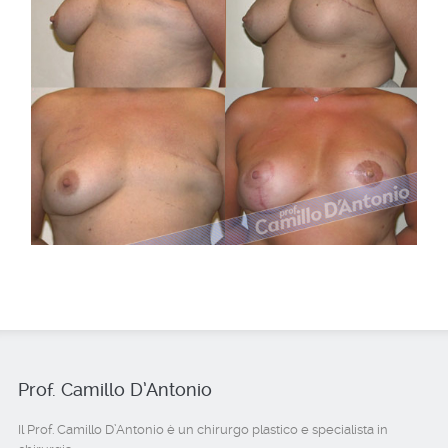
Prof. Camillo D’Antonio
Il Prof. Camillo D’Antonio è un chirurgo plastico e specialista in