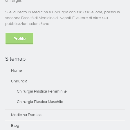
chirurgia.
Si è laureato in Medicina e Chirurgia con 110/110 e lode, presso la
seconda Facoltà di Medicina di Napoli. E’ autore di oltre 140
pubblicazioni scientifiche.
Profilo
Sitemap
Home
Chirurgia
Chirurgia Plastica Femminile
Chirurgia Plastica Maschile
Medicina Estetica
Blog