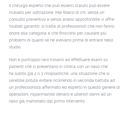
Il chirurgo esperto che può esserci d’aiuto può essere
ricavato per sottrazione. Mai fidarsi di chi, senza un
consulto preventivo e senza analisi approfondite vi offre
risultati garantiti: si tratta di professionisti che non fanno
onore alla categoria e che finiscono per causare più
problemi di quanti se ne avevano prima di entrare nello
studio.
Non è purtroppo raro trovarsi ad effettuare esami su
pazienti che si presentano in clinica con un naso che
ha subito già 2 o 3 rinoplastiche: una situazione che si
sarebbe potuta evitare ricorrendo in seconda battuta ad
un professionista affermato ed esperto in questo genere di
operazioni, risparmiando denaro e ulteriori danni ad un
naso già martoriato dal primo intervento.