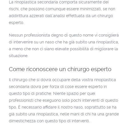
La rinoplastica secondaria comporta sicuramente dei
rischi, che possono comunque essere minimizzati, se non
addirittura azzerati dall’analisi effettuata da un chirurgo
esperto.
Nessun professionista degno di questo nome vi consiglierà
di intervenire su un naso che ha già subito una rinoplastica,
a meno che non ci siano elevate possibilità di migliorare la
situazione.
Come riconoscere un chirurgo esperto
Il chirurgo che si dovrà occupare della vostra rinoplastica
secondaria dovrà per forza di cose essere esperto in
questo tipo di pratiche. Niente spazio per quei
professionisti che eseguono solo pochi interventi di questo
tipo. È necessario affidare il nostro naso, soprattutto se ha
già subito una rinoplastica, nelle mani di chi ha una grande
dimestichezza con questo tipo di interventi.