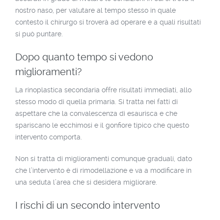
nostro naso, per valutare al tempo stesso in quale
contesto il chirurgo si troverà ad operare e a quali risultati
si può puntare.
Dopo quanto tempo si vedono
miglioramenti?
La rinoplastica secondaria offre risultati immediati, allo
stesso modo di quella primaria. Si tratta nei fatti di
aspettare che la convalescenza di esaurisca e che
spariscano le ecchimosi e il gonfiore tipico che questo
intervento comporta.
Non si tratta di miglioramenti comunque graduali, dato
che l’intervento è di rimodellazione e va a modificare in
una seduta l’area che si desidera migliorare.
I rischi di un secondo intervento