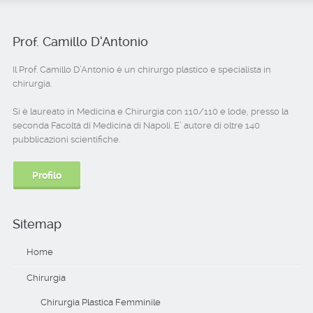
Prof. Camillo D’Antonio
Il Prof. Camillo D’Antonio è un chirurgo plastico e specialista in
chirurgia.
Si è laureato in Medicina e Chirurgia con 110/110 e lode, presso la
seconda Facoltà di Medicina di Napoli. E’ autore di oltre 140
pubblicazioni scientifiche.
Profilo
Sitemap
Home
Chirurgia
Chirurgia Plastica Femminile