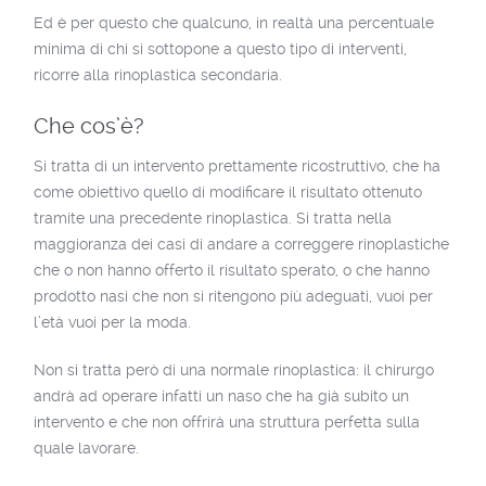
Ed è per questo che qualcuno, in realtà una percentuale
minima di chi si sottopone a questo tipo di interventi,
ricorre alla rinoplastica secondaria.
Che cos’è?
Si tratta di un intervento prettamente ricostruttivo, che ha
come obiettivo quello di modificare il risultato ottenuto
tramite una precedente rinoplastica. Si tratta nella
maggioranza dei casi di andare a correggere rinoplastiche
che o non hanno offerto il risultato sperato, o che hanno
prodotto nasi che non si ritengono più adeguati, vuoi per
l’età vuoi per la moda.
Non si tratta però di una normale rinoplastica: il chirurgo
andrà ad operare infatti un naso che ha già subito un
intervento e che non offrirà una struttura perfetta sulla
quale lavorare.