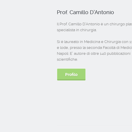
Prof. Camillo D’Antonio
Il Prof. Camillo D’Antonio è un chirurgo pla
specialista in chirurgia.
Si è laureato in Medicina e Chirurgia con 
e lode, presso la seconda Facoltà di Medic
Napoli. E’ autore di oltre 140 pubblicazioni
scientifiche.
Profilo