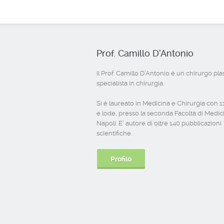
Prof. Camillo D’Antonio
Il Prof. Camillo D’Antonio è un chirurgo pla
specialista in chirurgia.
Si è laureato in Medicina e Chirurgia con 
e lode, presso la seconda Facoltà di Medic
Napoli. E’ autore di oltre 140 pubblicazioni
scientifiche.
Profilo