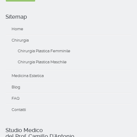
Sitemap
Home
Chirurgia
Chirurgia Plastica Femminile
Chirurgia Plastica Maschile
Medicina Estetica
Blog
FAQ
Contatti
Studio Medico
del Prof. Camillo D'Antonio