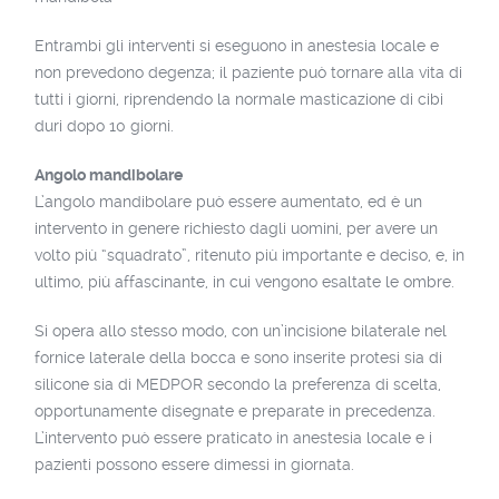
Entrambi gli interventi si eseguono in anestesia locale e
non prevedono degenza; il paziente può tornare alla vita di
tutti i giorni, riprendendo la normale masticazione di cibi
duri dopo 10 giorni.
Angolo mandibolare
L’angolo mandibolare può essere aumentato, ed è un
intervento in genere richiesto dagli uomini, per avere un
volto più “squadrato”, ritenuto più importante e deciso, e, in
ultimo, più affascinante, in cui vengono esaltate le ombre.
Si opera allo stesso modo, con un’incisione bilaterale nel
fornice laterale della bocca e sono inserite protesi sia di
silicone sia di MEDPOR secondo la preferenza di scelta,
opportunamente disegnate e preparate in precedenza.
L’intervento può essere praticato in anestesia locale e i
pazienti possono essere dimessi in giornata.