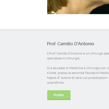
Prof. Camillo D’Antonio
Il Prof. Camillo D’Antonio è un chirurgo pla
specialista in chirurgia.
Si è laureato in Medicina e Chirurgia con 
e lode, presso la seconda Facoltà di Medic
Napoli. E’ autore di oltre 140 pubblicazioni
scientifiche.
Profilo