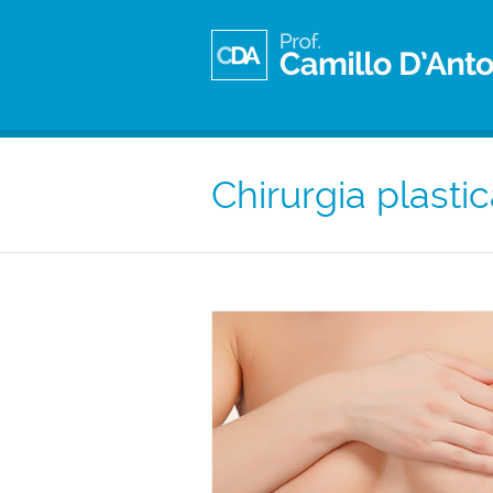
Chirurgia plasti