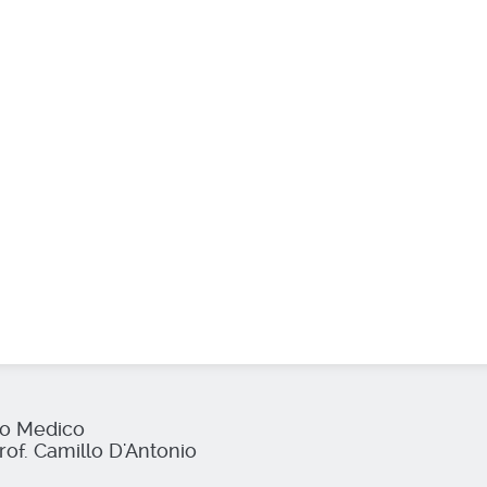
io Medico
rof. Camillo D'Antonio