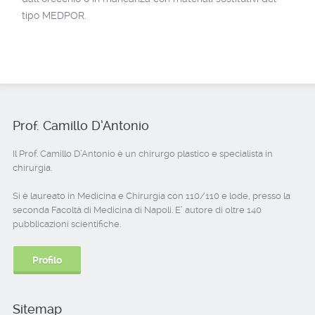
tipo MEDPOR.
Prof. Camillo D’Antonio
Il Prof. Camillo D’Antonio è un chirurgo plastico e specialista in
chirurgia.
Si è laureato in Medicina e Chirurgia con 110/110 e lode, presso la
seconda Facoltà di Medicina di Napoli. E’ autore di oltre 140
pubblicazioni scientifiche.
Profilo
Sitemap