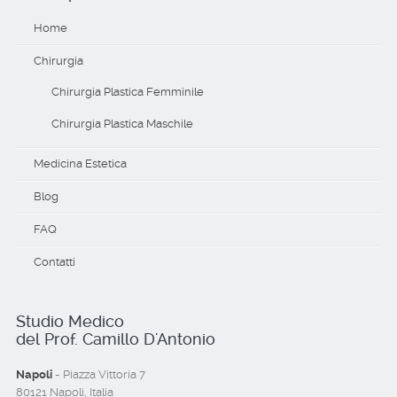
Home
Chirurgia
Chirurgia Plastica Femminile
Chirurgia Plastica Maschile
Medicina Estetica
Blog
FAQ
Contatti
Studio Medico
del Prof. Camillo D'Antonio
Napoli
- Piazza Vittoria 7
80121 Napoli, Italia