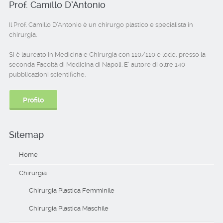
Prof. Camillo D’Antonio
Il Prof. Camillo D’Antonio è un chirurgo plastico e specialista in
chirurgia.
Si è laureato in Medicina e Chirurgia con 110/110 e lode, presso la
seconda Facoltà di Medicina di Napoli. E’ autore di oltre 140
pubblicazioni scientifiche.
Profilo
Sitemap
Home
Chirurgia
Chirurgia Plastica Femminile
Chirurgia Plastica Maschile