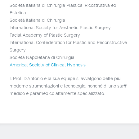
Società Italiana di Chirurgia Plastica, Ricostruttiva ed
Estetica
Società Italiana di Chirurgia
International Society for Aesthetic Plastic Surgery
Facial Academy of Plastic Surgery
International Confederation for Plastic and Reconstructive
Surgery
Società Napoletana di Chirurgia
Americal Society of Clinical Hypnosis
Il Prof. D’Antonio e la sua equipe si avvalgono delle più
moderne strumentazioni e tecnologie, nonché di uno staff
medico e paramedico altamente specializzato.